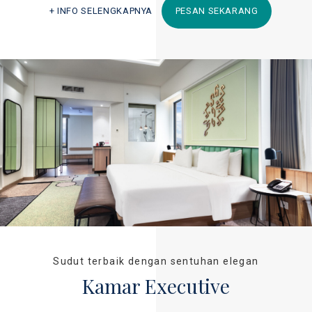
INFO SELENGKAPNYA
PESAN SEKARANG
Sudut terbaik dengan sentuhan elegan
Kamar Executive