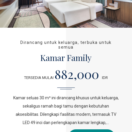
Dirancang untuk keluarga, terbuka untuk
semua
Kamar Family
882,000
TERSEDIA MULAI
IDR
Kamar seluas 30 m² ini dirancang khusus untuk keluarga,
sekaligus ramah bagi tamu dengan kebutuhan
aksesibilitas. Dilengkapi fasilitas modern, termasuk TV
LED 49 inci dan perlengkapan kamar lengkap,…