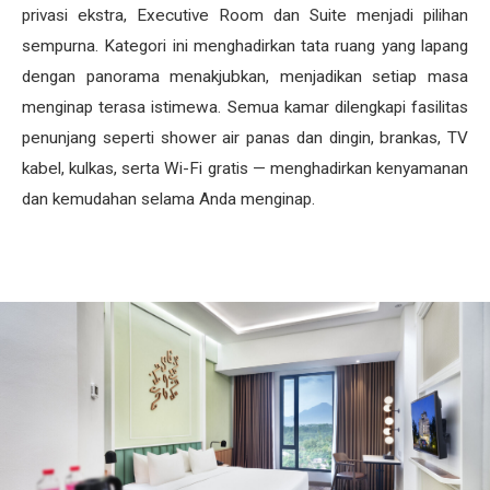
privasi ekstra, Executive Room dan Suite menjadi pilihan
sempurna. Kategori ini menghadirkan tata ruang yang lapang
dengan panorama menakjubkan, menjadikan setiap masa
menginap terasa istimewa. Semua kamar dilengkapi fasilitas
penunjang seperti shower air panas dan dingin, brankas, TV
kabel, kulkas, serta Wi-Fi gratis — menghadirkan kenyamanan
dan kemudahan selama Anda menginap.