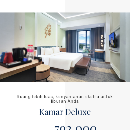
Ruang lebih luas, kenyamanan ekstra untuk
liburan Anda
Kamar Deluxe
792,000