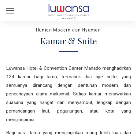
Hunian Modern dan Nyaman
Kamar & Suite
Luwansa Hotel & Convention Center Manado menghadirkan
134 kamar bagi tamu, termasuk dua tipe suite, yang
semuanya dirancang dengan sentuhan modern dan
pencahayaan alami maksimal. Setiap kamar menawarkan
suasana yang hangat dan menyambut, lengkap dengan
pemandangan laut, pegunungan, atau kota yang
menginspirasi.
Bagi para tamu yang menginginkan ruang lebih luas dan