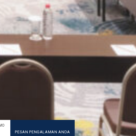
MO
PESAN PENGALAMAN ANDA