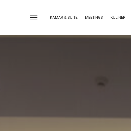
KAMAR & SUITE
MEETINGS
KULINER