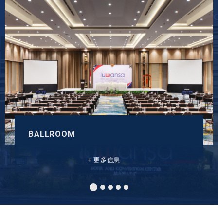
BALLROOM
更多信息