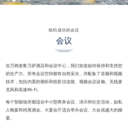
组织成功的会议
会议
在万鸦老鲁万萨酒店和会议中心，我们知道如何保持和支持您
的生产力。所有会议空间都有自然采光，并配备了音频和视频
技术，包括内置的视听和投影仪连接、视频会议设施、无线麦
克风和高速Wi-Fi。
每个智能场所都适合中小型商务会议、演示和社交活动，如私
人晚宴和鸡尾酒会。大宴会厅适合举办会议、大会或盛大的婚
宴。