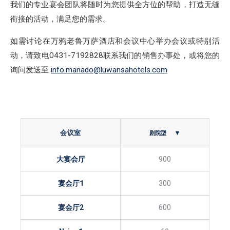
我们的专业宴会团队将随时为您提供全方位的帮助，打造无缝
衔接的活动，满足您的需求。
如需讨论在万鸦老鲁万萨酒店和会议中心举办会议或特别活
动，请致电0431-7192828联系我们的销售办事处，或将您的
询问发送至
info.manado@luwansahotels.com
会议室
大宴会厅
900
宴会厅1
300
宴会厅2
600