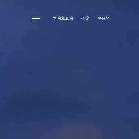
客房和套房
会议
烹饪的