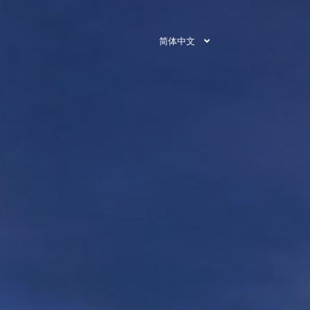
简体中文
即刻预