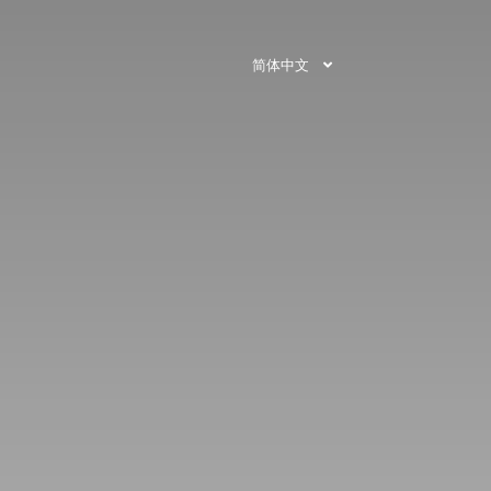
简体中文
即刻预