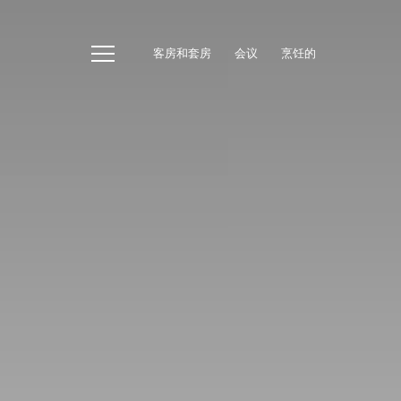
客房和套房
会议
烹饪的