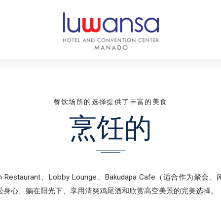
餐饮场所的选择提供了丰富的美食
烹饪的
Restaurant、Lobby Lounge、Bakudapa Cafe（适合作
op，这是放松身心、躺在阳光下、享用清爽鸡尾酒和欣赏高空美景的完美选择。