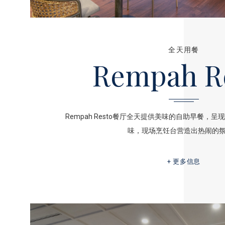
全天用餐
Rempah R
Rempah Resto餐厅全天提供美味的自助早餐，
味，现场烹饪台营造出热闹的
更多信息