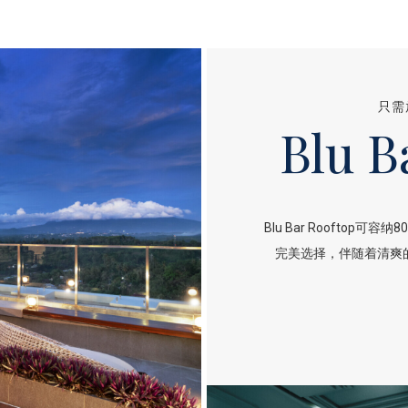
只需
Blu B
Blu Bar Roofto
完美选择，伴随着清爽